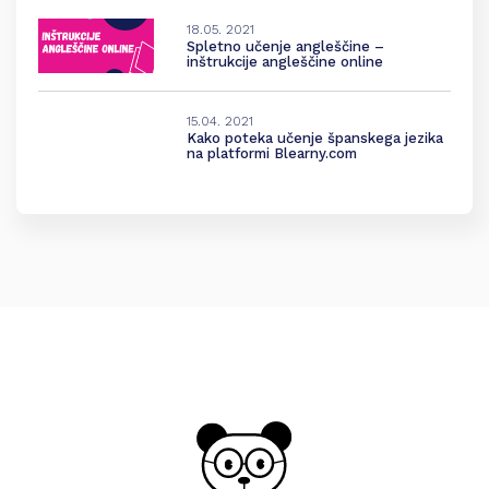
18.05. 2021
Spletno učenje angleščine –
inštrukcije angleščine online
15.04. 2021
Kako poteka učenje španskega jezika
na platformi Blearny.com