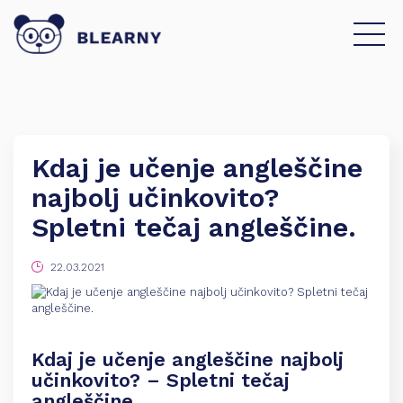
Kdaj je učenje angleščine
najbolj učinkovito?
Spletni tečaj angleščine.
22.03.2021
Kdaj je učenje angleščine najbolj
učinkovito? – Spletni tečaj
angleščine.