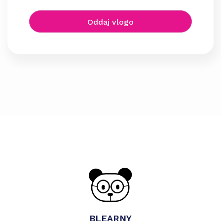
Oddaj vlogo
BLEARNY