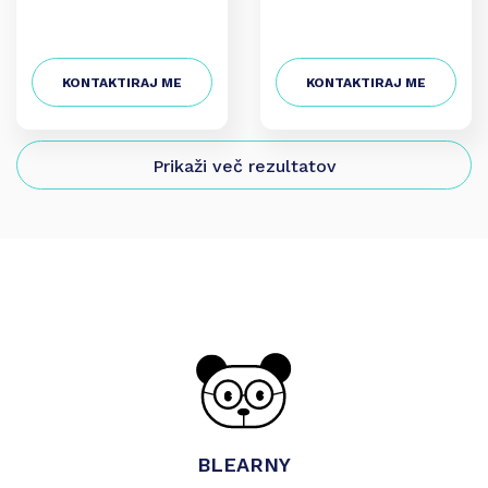
KONTAKTIRAJ ME
KONTAKTIRAJ ME
Prikaži več rezultatov
BLEARNY