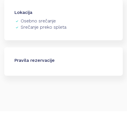
Lokacija
Osebno srečanje
Srečanje preko spleta
Pravila rezervacije