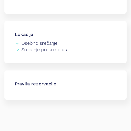
Lokacija
Osebno srečanje
Srečanje preko spleta
Pravila rezervacije