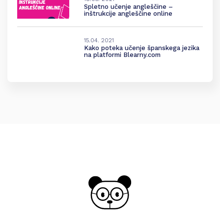
Spletno učenje angleščine –
inštrukcije angleščine online
15.04. 2021
Kako poteka učenje španskega jezika
na platformi Blearny.com