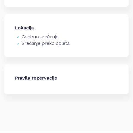
Lokacija
Osebno srečanje
Srečanje preko spleta
Pravila rezervacije