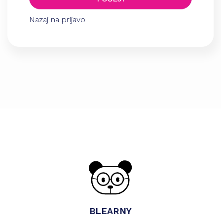
Nazaj na prijavo
BLEARNY