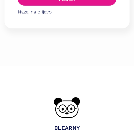
Nazaj na prijavo
BLEARNY