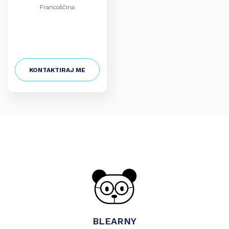
Francoščina
KONTAKTIRAJ ME
BLEARNY