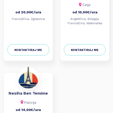
Celje
od 20,00€/ura
od 10,00€/ura
Francoščina, Zgodovina
Angleščina, Biologija,
Francoščina, Matematika
KONTAKTIRAJ ME
KONTAKTIRAJ ME
Nesiha Ben Temime
Francija
od 14,00€/ura