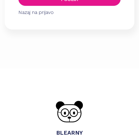
Nazaj na prijavo
BLEARNY