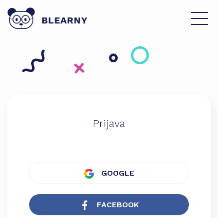
Prijava
GOOGLE
FACEBOOK