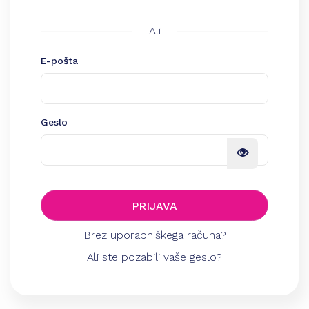
Ali
E-pošta
Geslo
PRIJAVA
Brez uporabniškega računa?
Ali ste pozabili vaše geslo?